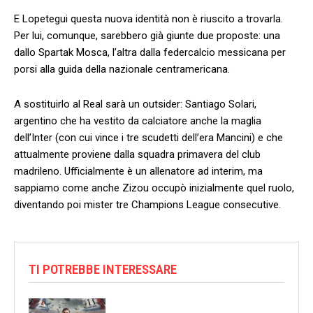
E Lopetegui questa nuova identità non è riuscito a trovarla.
Per lui, comunque, sarebbero già giunte due proposte: una
dallo Spartak Mosca, l’altra dalla federcalcio messicana per
porsi alla guida della nazionale centramericana.
A sostituirlo al Real sarà un outsider: Santiago Solari,
argentino che ha vestito da calciatore anche la maglia
dell’Inter (con cui vince i tre scudetti dell’era Mancini) e che
attualmente proviene dalla squadra primavera del club
madrileno. Ufficialmente è un allenatore ad interim, ma
sappiamo come anche Zizou occupò inizialmente quel ruolo,
diventando poi mister tre Champions League consecutive.
TI POTREBBE INTERESSARE