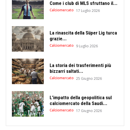
Come i club di MLS sfruttano il...
Calciomercato
17 Luglio 2026
La rinascita della Süper Lig turca
grazie...
Calciomercato
9 Luglio 2026
La storia dei trasferimenti più
bizzarri saltati...
Calciomercato
25 Giugno 2026
L’impatto della geopolitica sul
calciomercato della Saudi...
Calciomercato
17 Giugno 2026