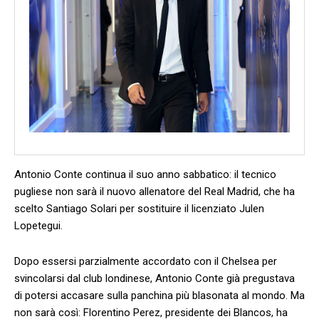
Antonio Conte continua il suo anno sabbatico: il tecnico
pugliese non sarà il nuovo allenatore del Real Madrid, che ha
scelto Santiago Solari per sostituire il licenziato Julen
Lopetegui.
Dopo essersi parzialmente accordato con il Chelsea per
svincolarsi dal club londinese, Antonio Conte già pregustava
di potersi accasare sulla panchina più blasonata al mondo. Ma
non sarà così: Florentino Perez, presidente dei Blancos, ha