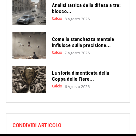
Analisi tattica della difesa a tre:
blocco...
Calcio
8 Agosto 2026
Come la stanchezza mentale
influisce sulla precisione...
Calcio
7 Agosto 2026
La storia dimenticata della
Coppa delle Fiere...
Calcio
6 Agosto 2026
CONDIVIDI ARTICOLO