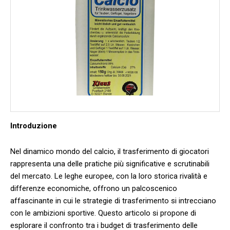
Introduzione
Nel dinamico mondo del calcio, ‍il trasferimento di‌ giocatori
rappresenta una delle pratiche più⁣ significative e scrutinabili
del mercato. Le⁤ leghe europee, con la loro‌ storica rivalità e
differenze economiche, offrono⁢ un palcoscenico
affascinante in ⁤cui ‍le strategie​ di trasferimento si intrecciano
con le ambizioni ⁣sportive. Questo articolo si‌ propone ‍di
esplorare il confronto tra i budget​ di trasferimento delle