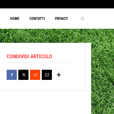
HOME
CONTATTI
PRIVACY
CONDIVIDI ARTICOLO