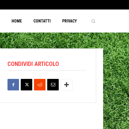
HOME
CONTATTI
PRIVACY
CONDIVIDI ARTICOLO