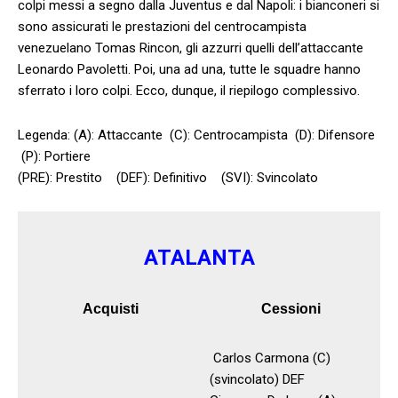
colpi messi a segno dalla Juventus e dal Napoli: i bianconeri si
sono assicurati le prestazioni del centrocampista
venezuelano Tomas Rincon, gli azzurri quelli dell’attaccante
Leonardo Pavoletti. Poi, una ad una, tutte le squadre hanno
sferrato i loro colpi. Ecco, dunque, il riepilogo complessivo.
Legenda: (A): Attaccante (C): Centrocampista (D): Difensore
(P): Portiere
(PRE): Prestito (DEF): Definitivo (SVI): Svincolato
ATALANTA
Acquisti
Cessioni
Carlos Carmona (C)
(svincolato) DEF