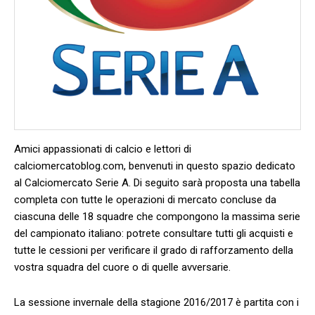
Amici appassionati di calcio e lettori di
calciomercatoblog.com, benvenuti in questo spazio dedicato
al Calciomercato Serie A. Di seguito sarà proposta una tabella
completa con tutte le operazioni di mercato concluse da
ciascuna delle 18 squadre che compongono la massima serie
del campionato italiano: potrete consultare tutti gli acquisti e
tutte le cessioni per verificare il grado di rafforzamento della
vostra squadra del cuore o di quelle avversarie.
La sessione invernale della stagione 2016/2017 è partita con i