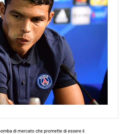
na bomba di mercato che promette di essere il