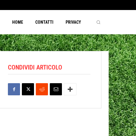
HOME
CONTATTI
PRIVACY
CONDIVIDI ARTICOLO