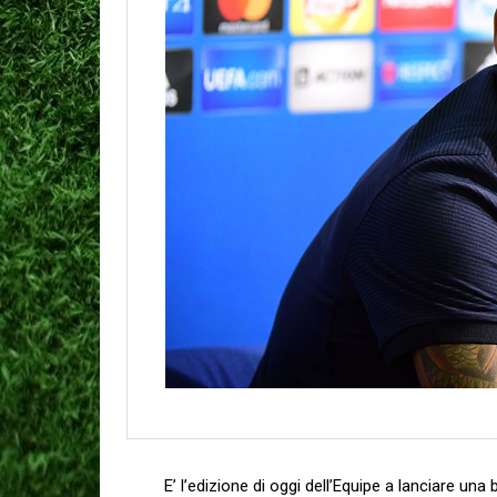
E’ l’edizione di oggi dell’Equipe a lanciare u