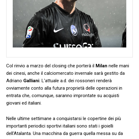
Col rinvio a marzo del closing che porterà il
Milan
nelle mani
dei cinesi, anche il calciomercato invernale sarà gestito da
Adriano
Galliani
. L’attuale a.d. dei rossoneri renderà
ovviamente conto alla futura proprietà delle operazioni in
entrata che, comunque, saranno improntate su acquisti
giovani ed italiani.
Nelle ultime settimane a conquistarsi le copertine dei più
importanti periodici sportivi italiani sono stati i gioielli
dell’Atalanta. Una macchina da guerra quella messa su da