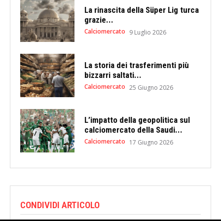
La rinascita della Süper Lig turca
grazie...
Calciomercato
9 Luglio 2026
La storia dei trasferimenti più
bizzarri saltati...
Calciomercato
25 Giugno 2026
L’impatto della geopolitica sul
calciomercato della Saudi...
Calciomercato
17 Giugno 2026
CONDIVIDI ARTICOLO