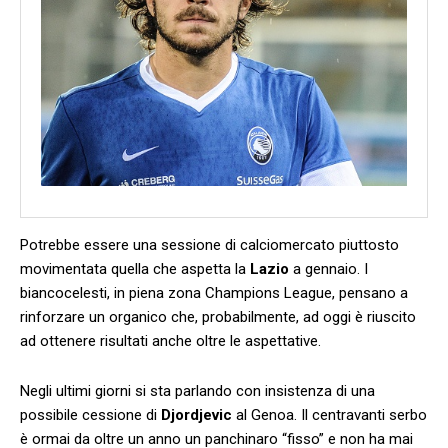
Potrebbe essere una sessione di calciomercato piuttosto
movimentata quella che aspetta la
Lazio
a gennaio. I
biancocelesti, in piena zona Champions League, pensano a
rinforzare un organico che, probabilmente, ad oggi è riuscito
ad ottenere risultati anche oltre le aspettative.
Negli ultimi giorni si sta parlando con insistenza di una
possibile cessione di
Djordjevic
al Genoa. Il centravanti serbo
è ormai da oltre un anno un panchinaro “fisso” e non ha mai