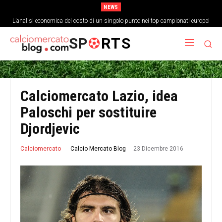
NEWS
L’analisi economica del costo di un singolo punto nei top campionati europei
SP
RTS
Calciomercato Lazio, idea
Paloschi per sostituire
Djordjevic
23 Dicembre 2016
Calcio Mercato Blog
Calciomercato