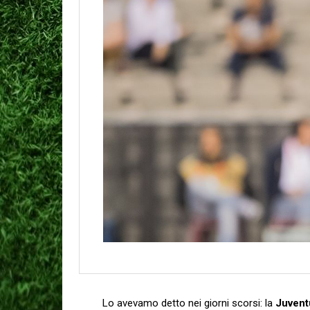
Lo avevamo detto nei giorni scorsi: la
Juvent