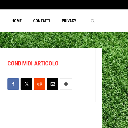
HOME
CONTATTI
PRIVACY
CONDIVIDI ARTICOLO