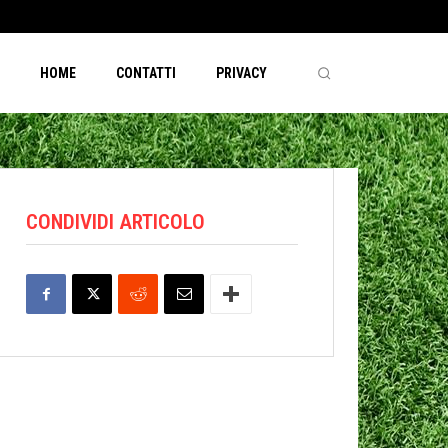
HOME
CONTATTI
PRIVACY
CONDIVIDI ARTICOLO