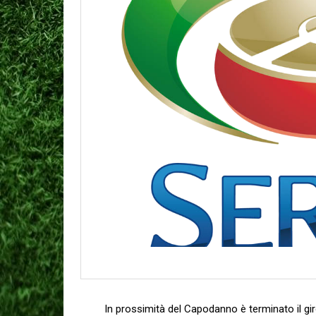
In prossimità del Capodanno è terminato il gi