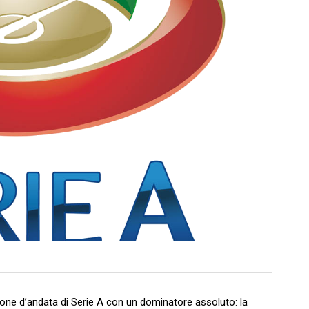
rone d’andata di Serie A con un dominatore assoluto: la