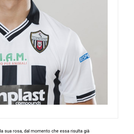
lla sua rosa, dal momento che essa risulta già