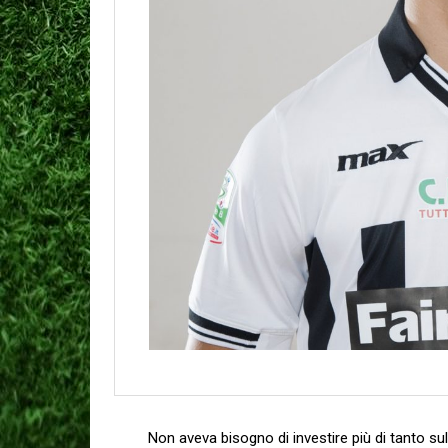
Non aveva bisogno di investire più di tanto su