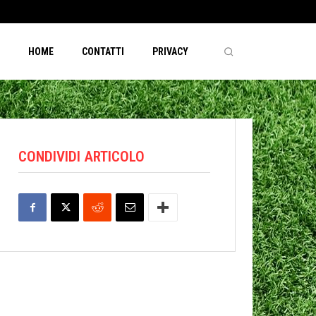
HOME
CONTATTI
PRIVACY
CONDIVIDI ARTICOLO