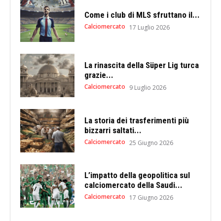
Come i club di MLS sfruttano il...
Calciomercato
17 Luglio 2026
La rinascita della Süper Lig turca
grazie...
Calciomercato
9 Luglio 2026
La storia dei trasferimenti più
bizzarri saltati...
Calciomercato
25 Giugno 2026
L’impatto della geopolitica sul
calciomercato della Saudi...
Calciomercato
17 Giugno 2026