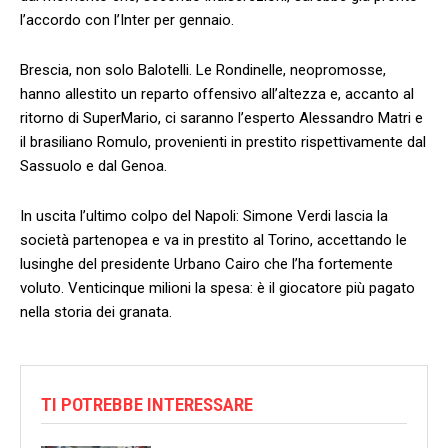
l’accordo con l’Inter per gennaio.
Brescia, non solo Balotelli. Le Rondinelle, neopromosse,
hanno allestito un reparto offensivo all’altezza e, accanto al
ritorno di SuperMario, ci saranno l’esperto Alessandro Matri e
il brasiliano Romulo, provenienti in prestito rispettivamente dal
Sassuolo e dal Genoa.
In uscita l’ultimo colpo del Napoli: Simone Verdi lascia la
società partenopea e va in prestito al Torino, accettando le
lusinghe del presidente Urbano Cairo che l’ha fortemente
voluto. Venticinque milioni la spesa: è il giocatore più pagato
nella storia dei granata.
TI POTREBBE INTERESSARE