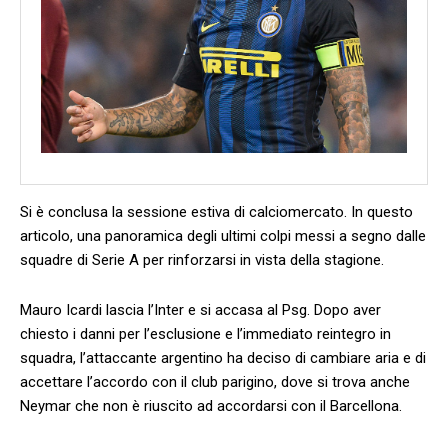
Si è conclusa la sessione estiva di calciomercato. In questo
articolo, una panoramica degli ultimi colpi messi a segno dalle
squadre di Serie A per rinforzarsi in vista della stagione.
Mauro Icardi lascia l’Inter e si accasa al Psg. Dopo aver
chiesto i danni per l’esclusione e l’immediato reintegro in
squadra, l’attaccante argentino ha deciso di cambiare aria e di
accettare l’accordo con il club parigino, dove si trova anche
Neymar che non è riuscito ad accordarsi con il Barcellona.