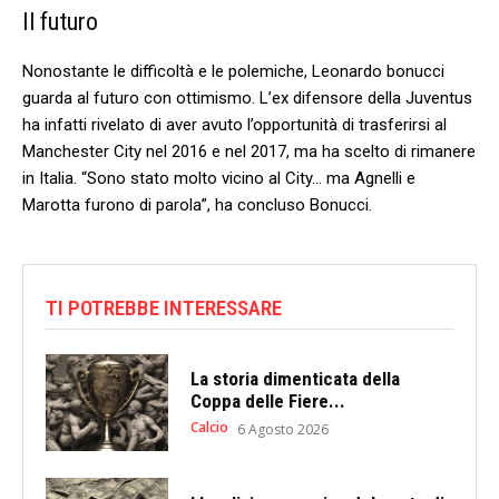
Il futuro
Nonostante le difficoltà e le polemiche, Leonardo bonucci
guarda al futuro con ottimismo. L’ex‌ difensore della⁢ Juventus
ha​ infatti rivelato di aver avuto l’opportunità di ‌trasferirsi al
Manchester City nel​ 2016​ e nel 2017, ma ha scelto di ​rimanere
in Italia. “Sono stato molto vicino al City…‍ ma Agnelli e
Marotta furono di parola”, ha concluso Bonucci.
TI POTREBBE INTERESSARE
La storia dimenticata della
Coppa delle Fiere...
Calcio
6 Agosto 2026