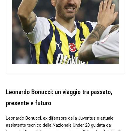
Leonardo Bonucci: un viaggio⁢ tra passato,
presente e futuro
Leonardo Bonucci,‌ ex difensore della Juventus⁣ e attuale
assistente tecnico della Nazionale Under 20 guidata⁢ da