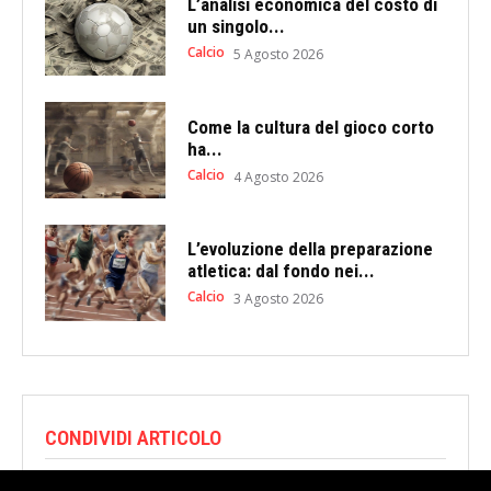
L’analisi economica del costo di
un singolo...
Calcio
5 Agosto 2026
Come la cultura del gioco corto
ha...
Calcio
4 Agosto 2026
L’evoluzione della preparazione
atletica: dal fondo nei...
Calcio
3 Agosto 2026
CONDIVIDI ARTICOLO