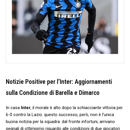
Notizie Positive‌ per l’Inter: Aggiornamenti
sulla Condizione di Barella e Dimarco
In casa
Inter
, il morale è alto dopo ⁣la schiacciante vittoria per
6-0 contro la ‍Lazio. questo successo, ‍però, non è l’unica
buona notizia per la ‌squadra: dal fronte infortuni, arrivano ​
segnali di ‍ottimismo riguardo alle condizioni di due giocatori