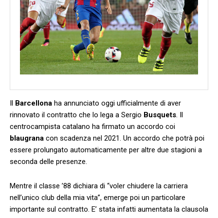
Il
Barcellona
ha annunciato oggi ufficialmente di aver
rinnovato il contratto che lo lega a Sergio
Busquets
. Il
centrocampista catalano ha firmato un accordo coi
blaugrana
con scadenza nel 2021. Un accordo che potrà poi
essere prolungato automaticamente per altre due stagioni a
seconda delle presenze.
Mentre il classe ’88 dichiara di “voler chiudere la carriera
nell’unico club della mia vita”, emerge poi un particolare
importante sul contratto. E’ stata infatti aumentata la clausola