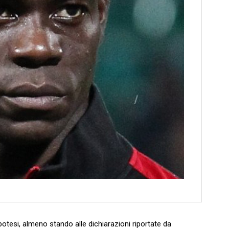
potesi, almeno stando alle dichiarazioni riportate da