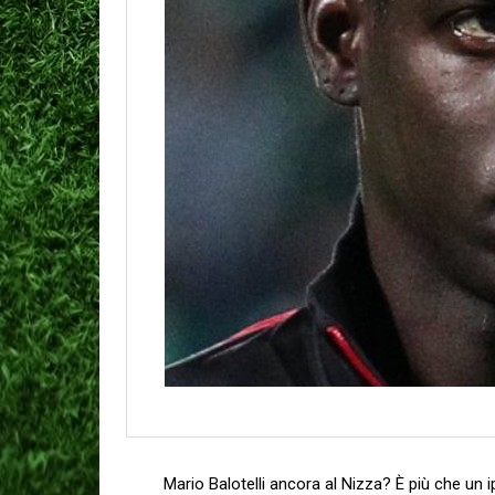
Mario Balotelli ancora al Nizza? È più che un i