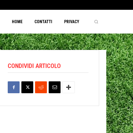
HOME
CONTATTI
PRIVACY
CONDIVIDI ARTICOLO