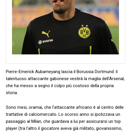
Pierre-Emerick Aubameyang lascia il Borussia Dortmund: il
talentuoso attaccante gabonese vestirà la maglia dell’Arsenal,
che ha messo a segno il colpo più costoso della propria
storia.
Sono mesi, oramai, che l’attaccante africano è al centro delle
trattative di calciomercato. Lo scorso anno si ipotizzava un
passaggio al Milan, che guardava a lui per assicurarsi un top
player (tra l’altro il giocatore aveva già militato, giovanissimo,