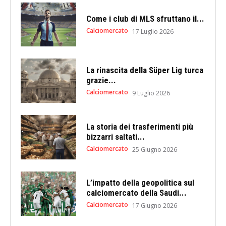
Come i club di MLS sfruttano il...
Calciomercato
17 Luglio 2026
La rinascita della Süper Lig turca
grazie...
Calciomercato
9 Luglio 2026
La storia dei trasferimenti più
bizzarri saltati...
Calciomercato
25 Giugno 2026
L’impatto della geopolitica sul
calciomercato della Saudi...
Calciomercato
17 Giugno 2026