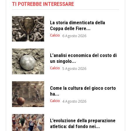
TI POTREBBE INTERESSARE
La storia dimenticata della
Coppa delle Fiere...
Calcio
6 Agosto 2026
L’analisi economica del costo di
un singolo...
Calcio
5 Agosto 2026
Come la cultura del gioco corto
ha...
Calcio
4 Agosto 2026
L’evoluzione della preparazione
atletica: dal fondo nei...