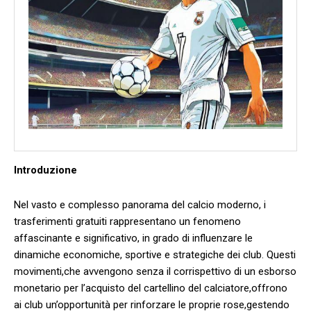
Introduzione
Nel⁤ vasto e complesso panorama ⁤del ⁤calcio moderno, i
trasferimenti gratuiti⁣ rappresentano un fenomeno
‍affascinante e significativo, ⁣in grado di influenzare le ​
dinamiche economiche,‌ sportive e strategiche⁢ dei club. Questi
movimenti,che avvengono senza il corrispettivo di ‌un ⁢esborso
monetario per l’acquisto del cartellino del calciatore,offrono
ai club un’opportunità per rinforzare le proprie⁣ rose,gestendo