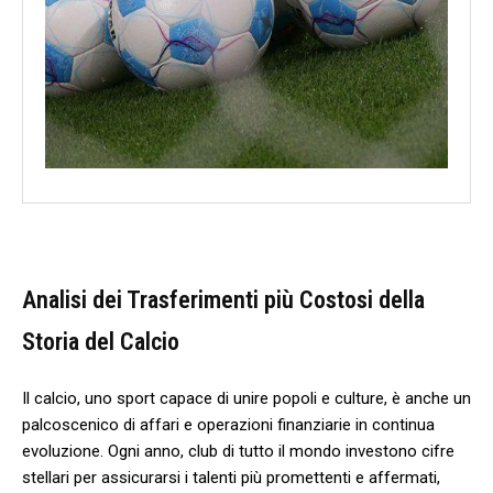
Analisi dei Trasferimenti più⁤ Costosi della
Storia del Calcio
Il calcio, uno sport capace di unire popoli e culture, ​è anche un
palcoscenico di affari e operazioni finanziarie in continua
evoluzione. Ogni anno, club di ⁢tutto il mondo investono cifre⁢
stellari ⁢per assicurarsi i talenti più promettenti e affermati,