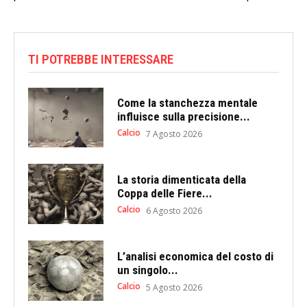
TI POTREBBE INTERESSARE
Come la stanchezza mentale
influisce sulla precisione...
Calcio
7 Agosto 2026
La storia dimenticata della
Coppa delle Fiere...
Calcio
6 Agosto 2026
L’analisi economica del costo di
un singolo...
Calcio
5 Agosto 2026